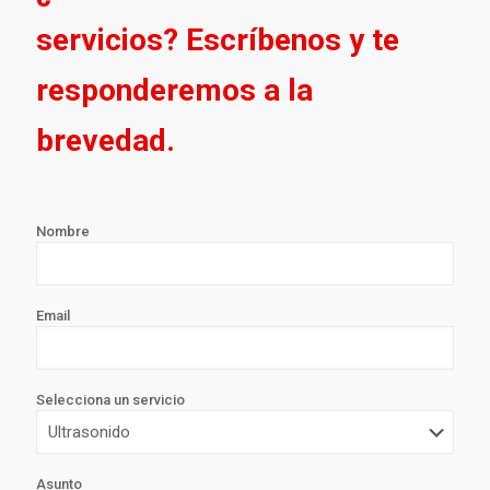
servicios? Escríbenos y te
responderemos a la
brevedad.
Nombre
Email
Selecciona un servicio
Asunto