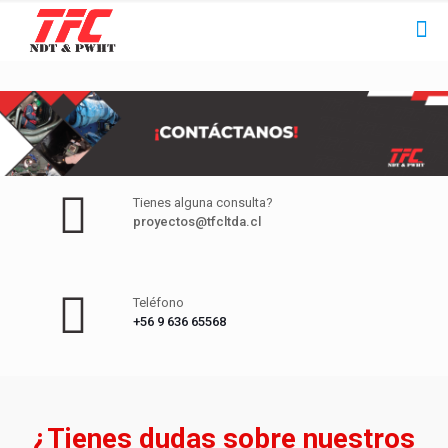
Tienes alguna consulta?
proyectos@tfcltda.cl
Teléfono
+56 9 636 65568
¿Tienes dudas sobre nuestros