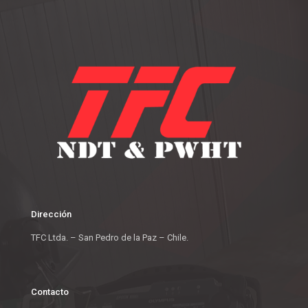
Dirección
TFC Ltda. – San Pedro de la Paz – Chile.
Contacto