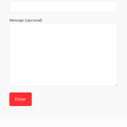
Mensaje (opcional)